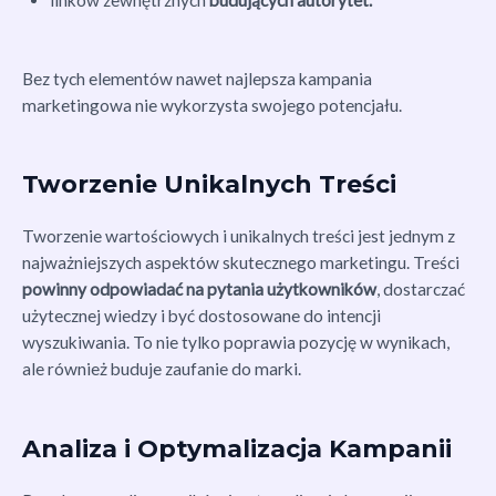
linków zewnętrznych
budujących autorytet.
Bez tych elementów nawet najlepsza kampania
marketingowa nie wykorzysta swojego potencjału.
Tworzenie Unikalnych Treści
Tworzenie wartościowych i unikalnych treści jest jednym z
najważniejszych aspektów skutecznego marketingu. Treści
powinny odpowiadać na pytania użytkowników
, dostarczać
użytecznej wiedzy i być dostosowane do intencji
wyszukiwania. To nie tylko poprawia pozycję w wynikach,
ale również buduje zaufanie do marki.
Analiza i Optymalizacja Kampanii