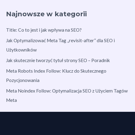
Najnowsze w kategorii
Title: Co to jest i jak wpływa na SEO?
Jak Optymalizować Meta Tag „revisit-after” dla SEO i
Użytkowników
Jak skutecznie tworzyć tytuł strony SEO – Poradnik
Meta Robots Index Follow: Klucz do Skutecznego
Pozycjonowania
Meta Noindex Follow: Optymalizacja SEO z Użyciem Tagów
Meta