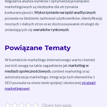
Regularna analiza wyników i optymalizacja kampanii
marketingowych są niezbędne dla utrzymania
konkurencyjności.
Wykorzystanie narzędzi analitycznych
pozwala na śledzenie zachowań użytkowników, identyfikację
mocnych i słabych stron oraz dostosowywanie strategii do
zmieniających się
warunków rynkowych
.
Powiązane Tematy
W kontekście marketingu internetowego warto również
zwrócić uwagę na takie zagadnienia jak
marketing w
mediach społecznościowych
, content marketing oraz
automatyzacja marketingu. Integracja tych elementów z
SEO pozwala na stworzenie spójnej i skutecznej
strategii
marketingowej
.
Oceń ten wpis