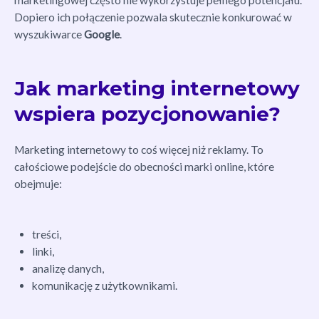
Dopiero ich połączenie pozwala skutecznie konkurować w
wyszukiwarce
Google
.
Jak marketing internetowy
wspiera pozycjonowanie?
Marketing internetowy to coś więcej niż reklamy. To
całościowe podejście do obecności marki online, które
obejmuje:
treści,
linki,
analizę danych,
komunikację z użytkownikami.