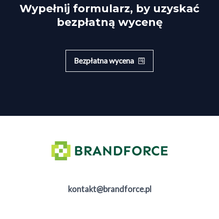
Wypełnij formularz, by uzyskać
bezpłatną wycenę
Bezpłatna wycena
kontakt@brandforce.pl