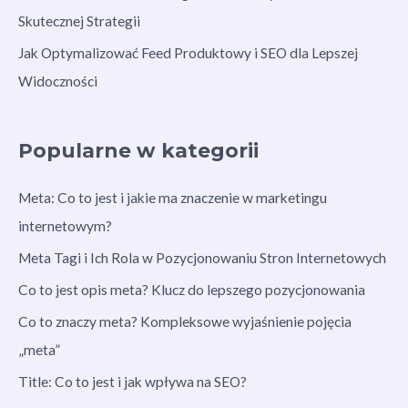
Skutecznej Strategii
Jak Optymalizować Feed Produktowy i SEO dla Lepszej
Widoczności
Popularne w kategorii
Meta: Co to jest i jakie ma znaczenie w marketingu
internetowym?
Meta Tagi i Ich Rola w Pozycjonowaniu Stron Internetowych
Co to jest opis meta? Klucz do lepszego pozycjonowania
Co to znaczy meta? Kompleksowe wyjaśnienie pojęcia
„meta”
Title: Co to jest i jak wpływa na SEO?