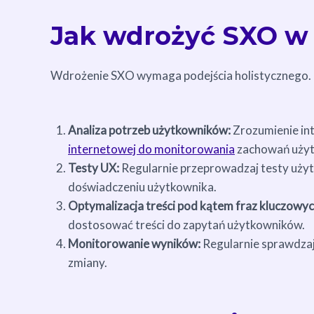
Jak wdrożyć SXO w 
Wdrożenie SXO wymaga podejścia holistycznego. O
Analiza potrzeb użytkowników:
Zrozumienie int
internetowej do monitorowania
zachowań uży
Testy UX:
Regularnie przeprowadzaj testy użyt
doświadczeniu użytkownika.
Optymalizacja treści pod kątem fraz kluczowyc
dostosować treści do zapytań użytkowników.
Monitorowanie wyników:
Regularnie sprawdzaj
zmiany.