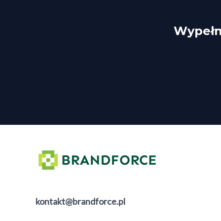
Wypełni
kontakt@brandforce.pl