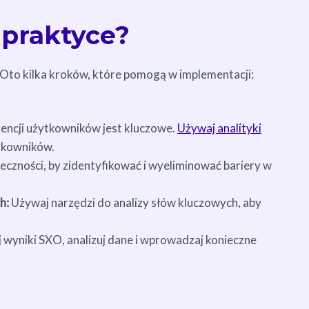
praktyce?
to kilka kroków, które pomogą w implementacji:
encji użytkowników jest kluczowe.
Używaj analityki
tkowników.
eczności, by zidentyfikować i wyeliminować bariery w
h:
Używaj narzędzi do analizy słów kluczowych, aby
 wyniki SXO, analizuj dane i wprowadzaj konieczne