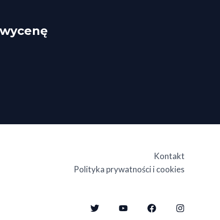
ą wycenę
Kontakt
Polityka prywatności i cookies