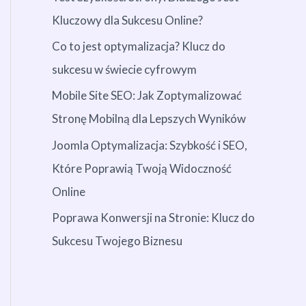
Kluczowy dla Sukcesu Online?
Co to jest optymalizacja? Klucz do
sukcesu w świecie cyfrowym
Mobile Site SEO: Jak Zoptymalizować
Stronę Mobilną dla Lepszych Wyników
Joomla Optymalizacja: Szybkość i SEO,
Które Poprawią Twoją Widoczność
Online
Poprawa Konwersji na Stronie: Klucz do
Sukcesu Twojego Biznesu