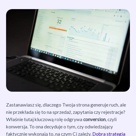
Zastanawiasz się, dlaczego Twoja strona generuje ruch, ale
nie przekłada się to na sprzedaż, zapytania czy rejestracje?
Właśnie tutaj kluczową rolę odgrywa
conversion
, czyli
konwersja. To ona decyduje o tym, czy odwiedzający
faktycznie wykonają to, na czym Ci zależy.
Dobra strategia