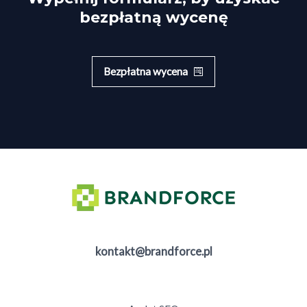
bezpłatną wycenę
Bezpłatna wycena
kontakt@brandforce.pl