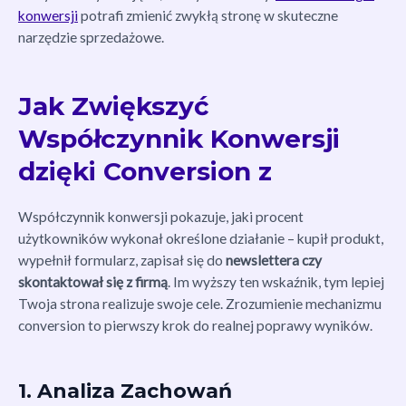
konwersji
potrafi zmienić zwykłą stronę w skuteczne
narzędzie sprzedażowe.
Jak Zwiększyć
Współczynnik Konwersji
dzięki Conversion z
Współczynnik konwersji pokazuje, jaki procent
użytkowników wykonał określone działanie – kupił produkt,
wypełnił formularz, zapisał się do
newslettera czy
skontaktował się z firmą
. Im wyższy ten wskaźnik, tym lepiej
Twoja strona realizuje swoje cele. Zrozumienie mechanizmu
conversion to pierwszy krok do realnej poprawy wyników.
1. Analiza Zachowań