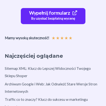
Wypełnij formularz
By uzyskać bezpłatną wycenę
★
★
★
★
★
Mamy wysoką skuteczność!
Najczęściej oglądane
Sitemap XML: Klucz do Lepszej Widoczności Twojego
Sklepu Shoper
Archiwum Google i Web: Jak Odnaleźć Stare Wersje Stron
Internetowych
Traffic co to znaczy? Klucz do sukcesu w marketingu