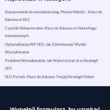
Dopasowanie do wyrażenia (ang. Phrase Match) – Klucz do
Sukcesu w SEO
Czynniki Behawioralne: Klucz do Sukcesu w Marketingu
Internetowym
Optymalizacja WP SEO: Jak Zdominować Wyniki
Wyszukiwania
Podobne Wyszukiwania: Jak Wykorzystać Je w Strategii
SEO
SEO Portals: Klucz do Sukcesu Twojej Strategii Online
Wypełnij formularz, by uzyskać