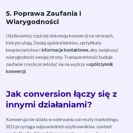
5. Poprawa Zaufania i
Wiarygodności
Użytkownicy częściej dokonują konwersji na stronach,
którym ufają. Dodaj opinie klientów, certyfikaty
bezpieczeństwa i
informacje kontaktowe
, aby zwiększyć
wiarygodność swojej strony. Transparentność buduje
zaufanie i może przełożyć się na wyższy w
spółczynnik
konwersji
.
Jak conversion łączy się z
innymi działaniami?
Konwersja nie działa w oderwaniu od reszty marketingu.
SEO przyciąga odpowiednich użytkowników, content