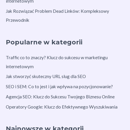
internetowym
Jak Rozwiązać Problem Dead Linków: Kompleksowy
Przewodnik
Popularne w kategorii
Traffic co to znaczy? Klucz do sukcesu w marketingu
internetowym
Jak stworzyć skuteczny URL slug dla SEO
SEO i SEM: Co to jest i jak wpływa na pozycjonowanie?
Agencja SEO: Klucz do Sukcesu Twojego Biznesu Online
Operatory Google: Klucz do Efektywnego Wyszukiwania
Najnowsze w kategorii