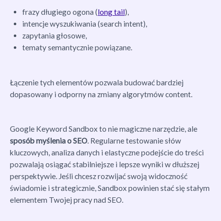
frazy długiego ogona (
long tail
),
intencje wyszukiwania (search intent),
zapytania głosowe,
tematy semantycznie powiązane.
Łączenie tych elementów pozwala budować bardziej
dopasowany i odporny na zmiany algorytmów content.
Google Keyword Sandbox to nie magiczne narzędzie, ale
sposób myślenia o SEO
. Regularne testowanie słów
kluczowych, analiza danych i elastyczne podejście do treści
pozwalają osiągać stabilniejsze i lepsze wyniki w dłuższej
perspektywie. Jeśli chcesz rozwijać swoją widoczność
świadomie i strategicznie, Sandbox powinien stać się stałym
elementem Twojej pracy nad SEO.