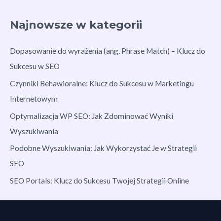
Najnowsze w kategorii
Dopasowanie do wyrażenia (ang. Phrase Match) – Klucz do
Sukcesu w SEO
Czynniki Behawioralne: Klucz do Sukcesu w Marketingu
Internetowym
Optymalizacja WP SEO: Jak Zdominować Wyniki
Wyszukiwania
Podobne Wyszukiwania: Jak Wykorzystać Je w Strategii
SEO
SEO Portals: Klucz do Sukcesu Twojej Strategii Online