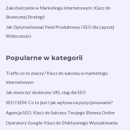
Zakotwiczenie w Marketingu Internetowym: Klucz do
Skutecznej Strategii
Jak Optymalizować Feed Produktowy i SEO dla Lepszej
Widoczności
Popularne w kategorii
Traffic co to znaczy? Klucz do sukcesu w marketingu
internetowym
Jak stworzyć skuteczny URL slug dla SEO
SEO i SEM: Co to jest i jak wpływa na pozycjonowanie?
Agencja SEO: Klucz do Sukcesu Twojego Biznesu Online
Operatory Google: Klucz do Efektywnego Wyszukiwania