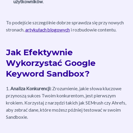
użytkowników
.
To podejście szczególnie dobrze sprawdza się przy nowych
stronach,
artykułach blogowych
i rozbudowie contentu.
Jak Efektywnie
Wykorzystać Google
Keyword Sandbox?
1.
Analiza Konkurencji:
Zrozumienie, jakie słowa kluczowe
przynoszą sukces Twoim konkurentom, jest pierwszym
krokiem. Korzystaj z narzędzi takich jak SEMrush czy Ahrefs,
aby zebrać dane, które możesz później testować w swoim
Sandboxie.