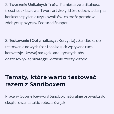
2.
Tworzenie Unikalnych Treści:
Pamiętaj, że unikalność
treści jest kluczowa. Twórz artykuły, które odpowiadają na
konkretne pytania użytkowników, co może pomóc w
zdobyciu pozycji w Featured Snippet.
3.
Testowanie i Optymalizacja:
Korzystaj z Sandboxa do
testowania nowych fraz i analizuj ich wpływ na ruch i
konwersje. Używaj narzędzi analitycznych, aby
dostosowywać strategię w czasie rzeczywistym.
Tematy, które warto testować
razem z Sandboxem
Praca w Google Keyword Sandbox naturalnie prowadzi do
eksplorowania takich obszarów jak: