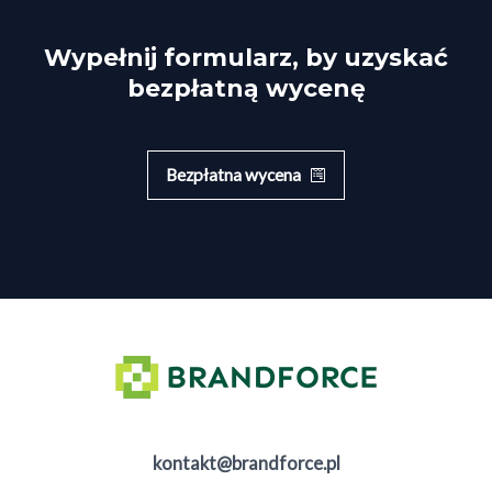
Wypełnij formularz, by uzyskać
bezpłatną wycenę
Bezpłatna wycena
kontakt@brandforce.pl