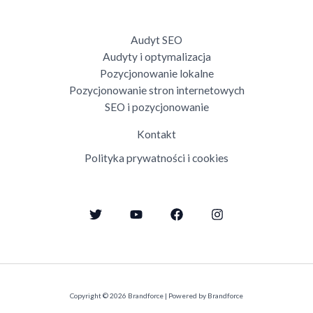
Audyt SEO
Audyty i optymalizacja
Pozycjonowanie lokalne
Pozycjonowanie stron internetowych
SEO i pozycjonowanie
Kontakt
Polityka prywatności i cookies
Copyright © 2026 Brandforce | Powered by Brandforce