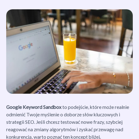
Google Keyword Sandbox
to podejście, które może realnie
odmienić Twoje myślenie o doborze słów kluczowych i
strategii SEO. Jeśli chcesz testować nowe frazy, szybciej
reagować na zmiany algorytmów i zyskać przewagę nad
konkurencją, warto poznać ten koncept bliżej.