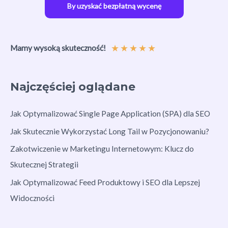
By uzyskać bezpłatną wycenę
★
★
★
★
★
Mamy wysoką skuteczność!
Najczęściej oglądane
Jak Optymalizować Single Page Application (SPA) dla SEO
Jak Skutecznie Wykorzystać Long Tail w Pozycjonowaniu?
Zakotwiczenie w Marketingu Internetowym: Klucz do
Skutecznej Strategii
Jak Optymalizować Feed Produktowy i SEO dla Lepszej
Widoczności