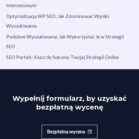
Internetowym
Optymalizacja WP SEO: Jak Zdominować Wyniki
Wyszukiwania
Podobne Wyszukiwania: Jak Wykorzystać Je w Strategii
SEO
SEO Portals: Klucz do Sukcesu Twojej Strategii Online
Wypełnij formularz, by uzyskać
bezpłatną wycenę
Bezpłatna wycena