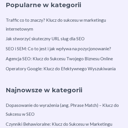
Popularne w kategorii
Traffic co to znaczy? Klucz do sukcesu w marketingu
internetowym
Jak stworzyć skuteczny URL slug dla SEO
SEO i SEM: Co to jest i jak wpływa na pozycjonowanie?
Agencja SEO: Klucz do Sukcesu Twojego Biznesu Online
Operatory Google: Klucz do Efektywnego Wyszukiwania
Najnowsze w kategorii
Dopasowanie do wyrażenia (ang. Phrase Match) – Klucz do
Sukcesu w SEO
Czynniki Behawioralne: Klucz do Sukcesu w Marketingu