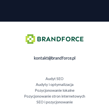
kontakt@brandforce.pl
Audyt SEO
Audyty i optymalizacja
Pozycjonowanie lokalne
Pozycjonowanie stron internetowych
SEO i pozycjonowanie