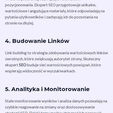
pozycjonowania. Ekspert SEO przygotowuje unikalne,
wartościowe i angażujące materiały, które odpowiadają na
pytania użytkowników i zachęcają ich do pozostania na
stronie na dłużej.
4. Budowanie Linków
Link building to strategia zdobywania wartościowych linków
zwrotnych, które zwiększają autorytet strony. Skuteczny
ekspert
SEO
buduje sieć wartościowych powiązań, które
wspierają widoczność w wyszukiwarkach.
5. Analityka i Monitorowanie
Stałe monitorowanie wyników i analiza danych pozwalają na
szybkie reagowanie na zmiany oraz dostosowywanie
strategii SEO. Dzięki temu można utrzymać lub poprawić