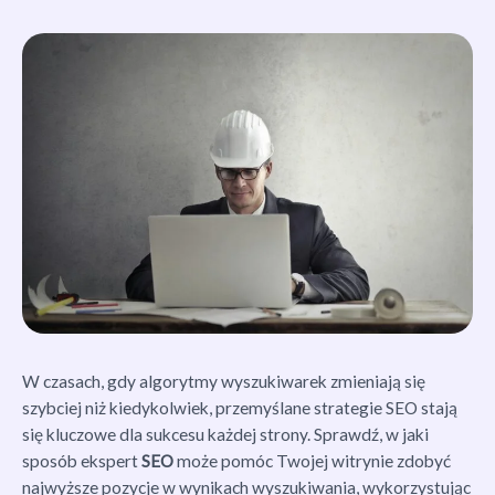
W czasach, gdy algorytmy wyszukiwarek zmieniają się
szybciej niż kiedykolwiek, przemyślane strategie SEO stają
się kluczowe dla sukcesu każdej strony. Sprawdź, w jaki
sposób ekspert
SEO
może pomóc Twojej witrynie zdobyć
najwyższe pozycje w wynikach wyszukiwania, wykorzystując