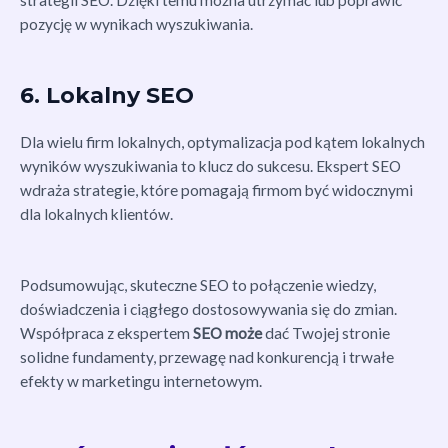
pozycję w wynikach wyszukiwania.
6. Lokalny SEO
Dla wielu firm lokalnych, optymalizacja pod kątem lokalnych
wyników wyszukiwania to klucz do sukcesu. Ekspert SEO
wdraża strategie, które pomagają firmom być widocznymi
dla lokalnych klientów.
Podsumowując, skuteczne SEO to połączenie wiedzy,
doświadczenia i ciągłego dostosowywania się do zmian.
Współpraca z ekspertem
SEO może
dać Twojej stronie
solidne fundamenty, przewagę nad konkurencją i trwałe
efekty w marketingu internetowym.