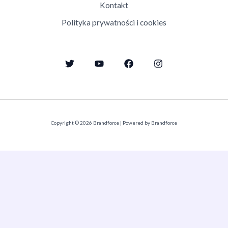
Kontakt
Polityka prywatności i cookies
Copyright © 2026 Brandforce | Powered by Brandforce