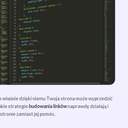
To właśnie dzięki niemu Twoja strona może wyprzedzić
kie strategie
budowania linków
naprawdę działają i
stronie zamiast jej pomóc.