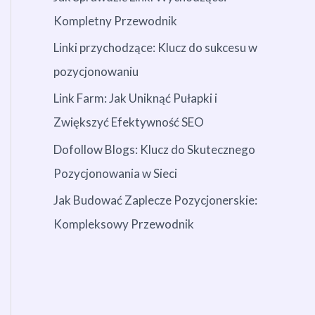
Kompletny Przewodnik
Linki przychodzące: Klucz do sukcesu w
pozycjonowaniu
Link Farm: Jak Uniknąć Pułapki i
Zwiększyć Efektywność SEO
Dofollow Blogs: Klucz do Skutecznego
Pozycjonowania w Sieci
Jak Budować Zaplecze Pozycjonerskie:
Kompleksowy Przewodnik