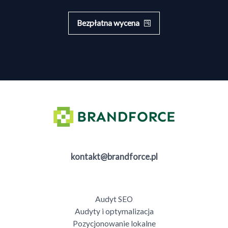
Bezpłatna wycena
kontakt@brandforce.pl
Audyt SEO
Audyty i optymalizacja
Pozycjonowanie lokalne