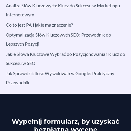
Analiza Słów Kluczowych: Klucz do Sukcesu w Marketingu
Internetowym
Co to jest PA i jakie ma znaczenie?
Optymalizacja Słów Kluczowych SEO: Przewodnik do
Lepszych Pozycji
Jakie Słowa Kluczowe Wybrać do Pozycjonowania? Klucz do
Sukcesu w SEO
Jak Sprawdzić Ilość Wyszukiwań w Google: Praktyczny
Przewodnik
Wypełnij formularz, by uzyskać
bezpłatną wycenę