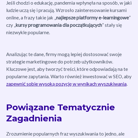
Jeśli chodzi o edukację, pandemia wpłynęła na sposób, w jaki
ludzie uczą się i pracują. Wzrosło zainteresowanie kursami
online, a frazy takie jak „
najlepsze platformy e-learningowe
”
czy „
kursy programowania dla początkujących
” stały się
niezwykle popularne.
Analizując te dane, firmy mogą lepiej dostosować swoje
strategie marketingowe do potrzeb użytkowników.
Kluczowe jest, aby tworzyć treści, które odpowiadają na te
popularne zapytania. Warto również inwestować w SEO, aby
zapewnić sobie wysoką pozycję w wynikach wyszukiwania
.
Powiązane Tematycznie
Zagadnienia
Zrozumienie popularnych fraz wyszukiwania to jedno, ale