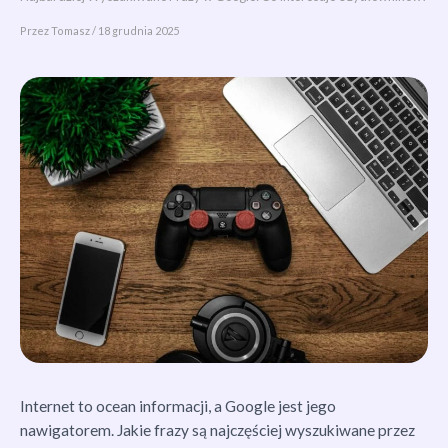
Przez
Tomasz
/
18 grudnia 2025
Internet to ocean informacji, a Google jest jego
nawigatorem. Jakie frazy są najczęściej wyszukiwane przez