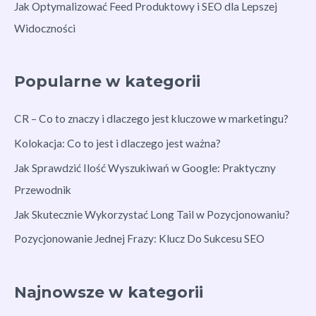
Jak Optymalizować Feed Produktowy i SEO dla Lepszej
Widoczności
Popularne w kategorii
CR – Co to znaczy i dlaczego jest kluczowe w marketingu?
Kolokacja: Co to jest i dlaczego jest ważna?
Jak Sprawdzić Ilość Wyszukiwań w Google: Praktyczny
Przewodnik
Jak Skutecznie Wykorzystać Long Tail w Pozycjonowaniu?
Pozycjonowanie Jednej Frazy: Klucz Do Sukcesu SEO
Najnowsze w kategorii