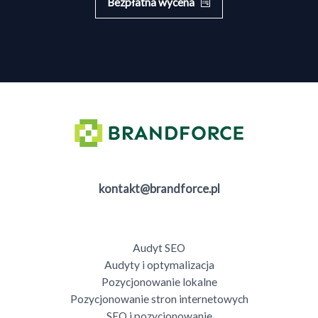
Bezpłatna wycena
kontakt@brandforce.pl
Audyt SEO
Audyty i optymalizacja
Pozycjonowanie lokalne
Pozycjonowanie stron internetowych
SEO i pozycjonowanie