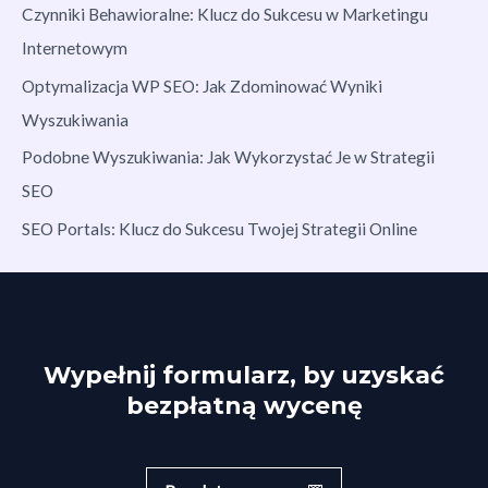
Czynniki Behawioralne: Klucz do Sukcesu w Marketingu
Internetowym
Optymalizacja WP SEO: Jak Zdominować Wyniki
Wyszukiwania
Podobne Wyszukiwania: Jak Wykorzystać Je w Strategii
SEO
SEO Portals: Klucz do Sukcesu Twojej Strategii Online
Wypełnij formularz, by uzyskać
bezpłatną wycenę