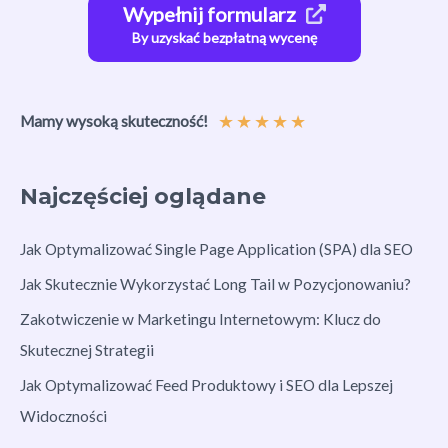
Wypełnij formularz
By uzyskać bezpłatną wycenę
★
★
★
★
★
Mamy wysoką skuteczność!
Najczęściej oglądane
Jak Optymalizować Single Page Application (SPA) dla SEO
Jak Skutecznie Wykorzystać Long Tail w Pozycjonowaniu?
Zakotwiczenie w Marketingu Internetowym: Klucz do
Skutecznej Strategii
Jak Optymalizować Feed Produktowy i SEO dla Lepszej
Widoczności