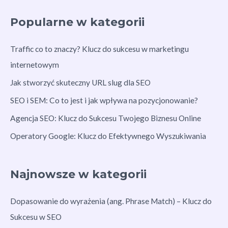
Popularne w kategorii
Traffic co to znaczy? Klucz do sukcesu w marketingu
internetowym
Jak stworzyć skuteczny URL slug dla SEO
SEO i SEM: Co to jest i jak wpływa na pozycjonowanie?
Agencja SEO: Klucz do Sukcesu Twojego Biznesu Online
Operatory Google: Klucz do Efektywnego Wyszukiwania
Najnowsze w kategorii
Dopasowanie do wyrażenia (ang. Phrase Match) – Klucz do
Sukcesu w SEO