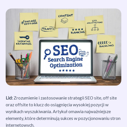
Lid:
Zrozumienie i zastosowanie strategii SEO site, off site
oraz offsite to klucz do osiągnięcia wysokiej pozycji w
wynikach wyszukiwania. Artykuł omawia najważniejsze
elementy, które determinują sukces w pozycjonowaniu stron
internetowych.