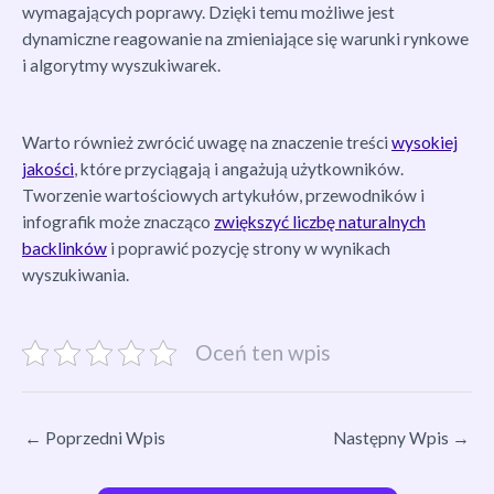
wymagających poprawy. Dzięki temu możliwe jest
dynamiczne reagowanie na zmieniające się warunki rynkowe
i algorytmy wyszukiwarek.
Warto również zwrócić uwagę na znaczenie treści
wysokiej
jakości
, które przyciągają i angażują użytkowników.
Tworzenie wartościowych artykułów, przewodników i
infografik może znacząco
zwiększyć liczbę naturalnych
backlinków
i poprawić pozycję strony w wynikach
wyszukiwania.
Oceń ten wpis
←
Poprzedni Wpis
Następny Wpis
→