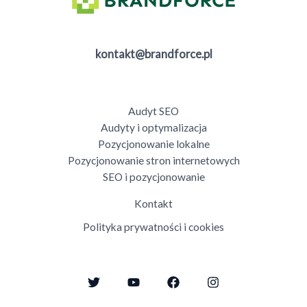
kontakt@brandforce.pl
Audyt SEO
Audyty i optymalizacja
Pozycjonowanie lokalne
Pozycjonowanie stron internetowych
SEO i pozycjonowanie
Kontakt
Polityka prywatności i cookies