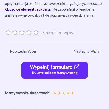
optymalizacja profilu oraz tworzenie angażujących treści to
kluczowe elementy sukcesu
. Nie zapominaj o regularnej
analizie wyników, aby stale poprawiać swoje działania.
Oceń ten wpis
←
Poprzedni Wpis
Następny Wpis
→
Wypełnij formularz
By uzyskać bezpłatną wycenę
★
★
★
★
★
Mamy wysoką skuteczność!