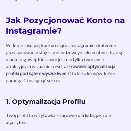
Jak Pozycjonować Konto na
Instagramie?
W dobie rosnącej konkurencji na Instagramie, skuteczne
pozycjonowanie staje się nieodzownym elementem strategii
marketingowej. Kluczowe jest nie tylko tworzenie
atrakcyjnych wizualnie treści, ale
również optymalizacja
profilu pod kątem wyszukiwań
. Oto kilka kroków, które
pomogą Ci osiągnąć sukces:
1. Optymalizacja Profilu
Twój profil to wizytówka – zarówno dla ludzi, jak i dla
algorytmu.