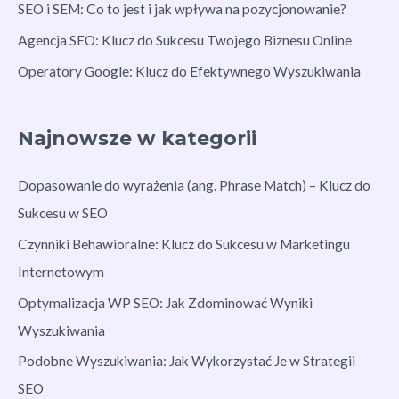
SEO i SEM: Co to jest i jak wpływa na pozycjonowanie?
Agencja SEO: Klucz do Sukcesu Twojego Biznesu Online
Operatory Google: Klucz do Efektywnego Wyszukiwania
Najnowsze w kategorii
Dopasowanie do wyrażenia (ang. Phrase Match) – Klucz do
Sukcesu w SEO
Czynniki Behawioralne: Klucz do Sukcesu w Marketingu
Internetowym
Optymalizacja WP SEO: Jak Zdominować Wyniki
Wyszukiwania
Podobne Wyszukiwania: Jak Wykorzystać Je w Strategii
SEO