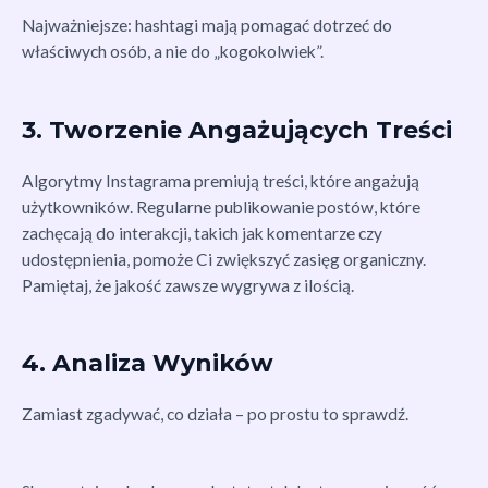
Najważniejsze: hashtagi mają pomagać dotrzeć do
właściwych osób, a nie do „kogokolwiek”.
3. Tworzenie Angażujących Treści
Algorytmy Instagrama premiują treści, które angażują
użytkowników. Regularne publikowanie postów, które
zachęcają do interakcji, takich jak komentarze czy
udostępnienia, pomoże Ci zwiększyć zasięg organiczny.
Pamiętaj, że jakość zawsze wygrywa z ilością.
4. Analiza Wyników
Zamiast zgadywać, co działa – po prostu to sprawdź.