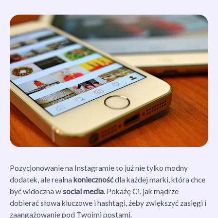
Pozycjonowanie na Instagramie to już nie tylko modny
dodatek, ale realna
konieczność
dla każdej marki, która chce
być widoczna w
social media
. Pokażę Ci, jak mądrze
dobierać słowa kluczowe i hashtagi, żeby zwiększyć zasięgi i
zaangażowanie pod Twoimi postami.