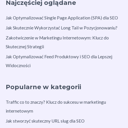
Najczęściej oglądane
Jak Optymalizować Single Page Application (SPA) dla SEO
Jak Skutecznie Wykorzystać Long Tail w Pozycjonowaniu?
Zakotwiczenie w Marketingu Internetowym: Klucz do
Skutecznej Strategii
Jak Optymalizować Feed Produktowy i SEO dla Lepszej
Widoczności
Popularne w kategorii
Traffic co to znaczy? Klucz do sukcesu w marketingu
internetowym
Jak stworzyć skuteczny URL slug dla SEO