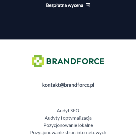
Bezpłatna wycena
kontakt@brandforce.pl
Audyt SEO
Audyty i optymalizacja
Pozycjonowanie lokalne
Pozycjonowanie stron internetowych