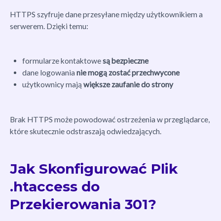
HTTPS szyfruje dane przesyłane między użytkownikiem a
serwerem. Dzięki temu:
formularze kontaktowe
są bezpieczne
dane logowania
nie mogą zostać przechwycone
użytkownicy mają
większe zaufanie do strony
Brak HTTPS może powodować ostrzeżenia w przeglądarce,
które skutecznie odstraszają odwiedzających.
Jak Skonfigurować Plik
.htaccess do
Przekierowania 301?