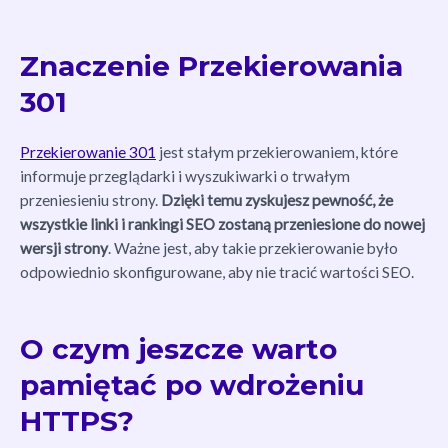
Znaczenie Przekierowania
301
Przekierowanie 301
jest stałym przekierowaniem, które
informuje przeglądarki i wyszukiwarki o trwałym
przeniesieniu strony.
Dzięki temu zyskujesz pewność, że
wszystkie linki i rankingi SEO zostaną przeniesione do nowej
wersji strony
. Ważne jest, aby takie przekierowanie było
odpowiednio skonfigurowane, aby nie tracić wartości SEO.
O czym jeszcze warto
pamiętać po wdrożeniu
HTTPS?