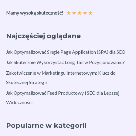
★
★
★
★
★
Mamy wysoką skuteczność!
Najczęściej oglądane
Jak Optymalizować Single Page Application (SPA) dla SEO
Jak Skutecznie Wykorzystać Long Tail w Pozycjonowaniu?
Zakotwiczenie w Marketingu Internetowym: Klucz do
Skutecznej Strategii
Jak Optymalizować Feed Produktowy i SEO dla Lepszej
Widoczności
Popularne w kategorii