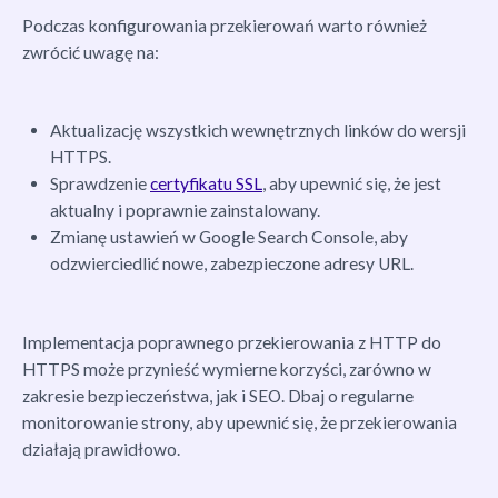
Podczas konfigurowania przekierowań warto również
zwrócić uwagę na:
Aktualizację wszystkich wewnętrznych linków do wersji
HTTPS.
Sprawdzenie
certyfikatu SSL
, aby upewnić się, że jest
aktualny i poprawnie zainstalowany.
Zmianę ustawień w Google Search Console, aby
odzwierciedlić nowe, zabezpieczone adresy URL.
Implementacja poprawnego przekierowania z HTTP do
HTTPS może przynieść wymierne korzyści, zarówno w
zakresie bezpieczeństwa, jak i SEO. Dbaj o regularne
monitorowanie strony, aby upewnić się, że przekierowania
działają prawidłowo.