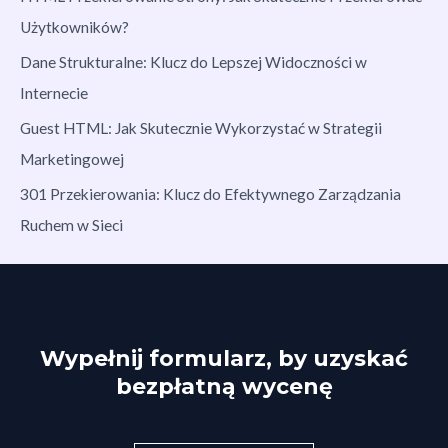
Użytkowników?
Dane Strukturalne: Klucz do Lepszej Widoczności w
Internecie
Guest HTML: Jak Skutecznie Wykorzystać w Strategii
Marketingowej
301 Przekierowania: Klucz do Efektywnego Zarządzania
Ruchem w Sieci
Wypełnij formularz, by uzyskać
bezpłatną wycenę