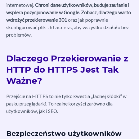
internetowej.
Chroni dane użytkowników, buduje zaufanie i
wspiera pozycjonowanie w Google. Zobacz, dlaczego warto
wdrożyć przekierowanie 301
oraz jak poprawnie
skonfigurować plik
, aby wszystko działało bez
.htaccess
problemów.
Dlaczego Przekierowanie z
HTTP do HTTPS Jest Tak
Ważne?
Przejście na HTTPS to nie tylko kwestia „ładnej kłódki” w
pasku przeglądarki. To realne korzyści zarówno dla
użytkowników, jak i SEO.
Bezpieczeństwo użytkowników