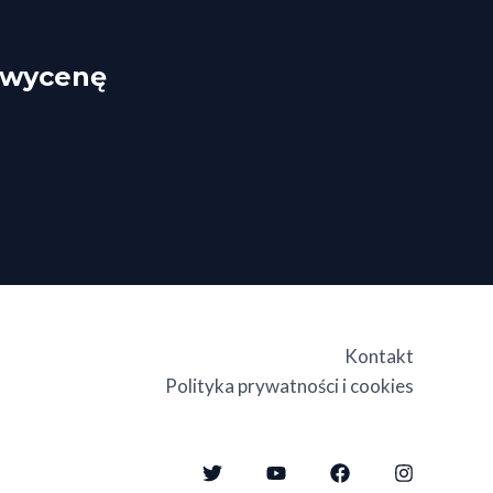
ą wycenę
Kontakt
Polityka prywatności i cookies