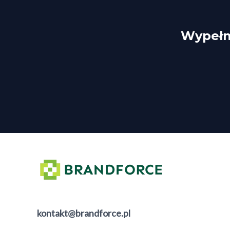
Wypełni
kontakt@brandforce.pl