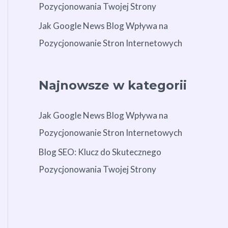
Pozycjonowania Twojej Strony
Jak Google News Blog Wpływa na
Pozycjonowanie Stron Internetowych
Najnowsze w kategorii
Jak Google News Blog Wpływa na
Pozycjonowanie Stron Internetowych
Blog SEO: Klucz do Skutecznego
Pozycjonowania Twojej Strony