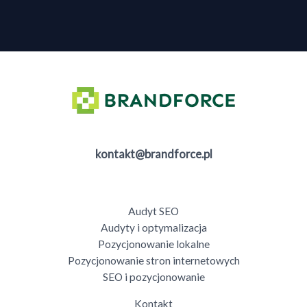
kontakt@brandforce.pl
Audyt SEO
Audyty i optymalizacja
Pozycjonowanie lokalne
Pozycjonowanie stron internetowych
SEO i pozycjonowanie
Kontakt