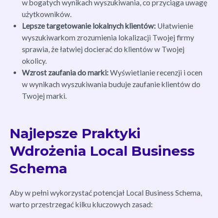
w bogatych wynikach wyszukiwania, co przyciąga uwagę
użytkowników.
Lepsze targetowanie lokalnych klientów:
Ułatwienie
wyszukiwarkom zrozumienia lokalizacji Twojej firmy
sprawia, że łatwiej docierać do klientów w Twojej
okolicy.
Wzrost zaufania do marki:
Wyświetlanie recenzji i ocen
w wynikach wyszukiwania buduje zaufanie klientów do
Twojej marki.
Najlepsze Praktyki
Wdrożenia Local Business
Schema
Aby w pełni wykorzystać potencjał Local Business Schema,
warto przestrzegać kilku kluczowych zasad: