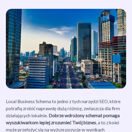
Local Business Schema to jedno z tych narzędzi SEO, które
potrafią zrobić naprawdę dużą różnicę, zwłaszcza dla firm
działających lokalnie.
Dobrze wdrożony schemat pomaga
wyszukiwarkom lepiej zrozumieć Twój biznes
, a to z kolei
może przełożyć się na wyższe pozycje w wynikach