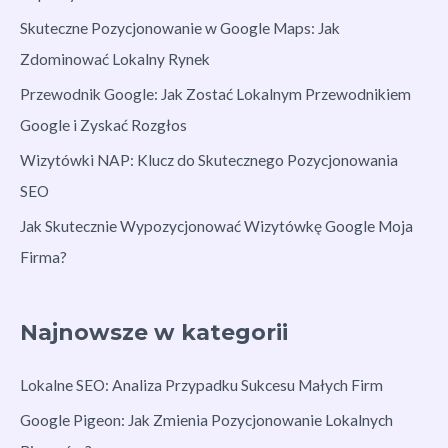
Skuteczne Pozycjonowanie w Google Maps: Jak
Zdominować Lokalny Rynek
Przewodnik Google: Jak Zostać Lokalnym Przewodnikiem
Google i Zyskać Rozgłos
Wizytówki NAP: Klucz do Skutecznego Pozycjonowania
SEO
Jak Skutecznie Wypozycjonować Wizytówkę Google Moja
Firma?
Najnowsze w kategorii
Lokalne SEO: Analiza Przypadku Sukcesu Małych Firm
Google Pigeon: Jak Zmienia Pozycjonowanie Lokalnych