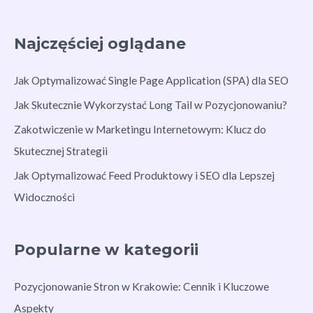
Najczęściej oglądane
Jak Optymalizować Single Page Application (SPA) dla SEO
Jak Skutecznie Wykorzystać Long Tail w Pozycjonowaniu?
Zakotwiczenie w Marketingu Internetowym: Klucz do
Skutecznej Strategii
Jak Optymalizować Feed Produktowy i SEO dla Lepszej
Widoczności
Popularne w kategorii
Pozycjonowanie Stron w Krakowie: Cennik i Kluczowe
Aspekty