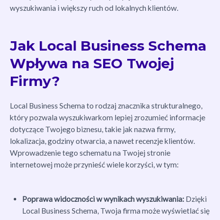
wyszukiwania i większy ruch od lokalnych klientów.
Jak Local Business Schema
Wpływa na SEO Twojej
Firmy?
Local Business Schema to rodzaj znacznika strukturalnego,
który pozwala wyszukiwarkom lepiej zrozumieć informacje
dotyczące Twojego biznesu, takie jak nazwa firmy,
lokalizacja, godziny otwarcia, a nawet recenzje klientów.
Wprowadzenie tego schematu na Twojej stronie
internetowej może przynieść wiele korzyści, w tym:
Poprawa widoczności w wynikach wyszukiwania:
Dzięki
Local Business Schema, Twoja firma może wyświetlać się