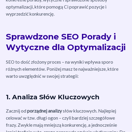
optymalizacji, które pomogą Ci poprawić pozycje i
wyprzedzić konkurencję.
Sprawdzone SEO Porady i
Wytyczne dla Optymalizacji
SEO to dość złożony proces – na wyniki wpływa sporo
różnych elementów. Poniżej masz te najważniejsze, które
warto uwzględnić w swojej strategii:
1. Analiza Słów Kluczowych
Zacznij od
porządnej analizy
słów kluczowych. Najlepiej
celować w tzw. długi ogon – czyli bardziej szczegółowe
frazy. Zwykle mają mniejszą konkurencję, a jednocześnie