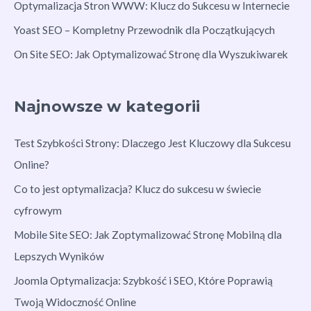
Optymalizacja Stron WWW: Klucz do Sukcesu w Internecie
Yoast SEO – Kompletny Przewodnik dla Początkujących
On Site SEO: Jak Optymalizować Stronę dla Wyszukiwarek
Najnowsze w kategorii
Test Szybkości Strony: Dlaczego Jest Kluczowy dla Sukcesu
Online?
Co to jest optymalizacja? Klucz do sukcesu w świecie
cyfrowym
Mobile Site SEO: Jak Zoptymalizować Stronę Mobilną dla
Lepszych Wyników
Joomla Optymalizacja: Szybkość i SEO, Które Poprawią
Twoją Widoczność Online