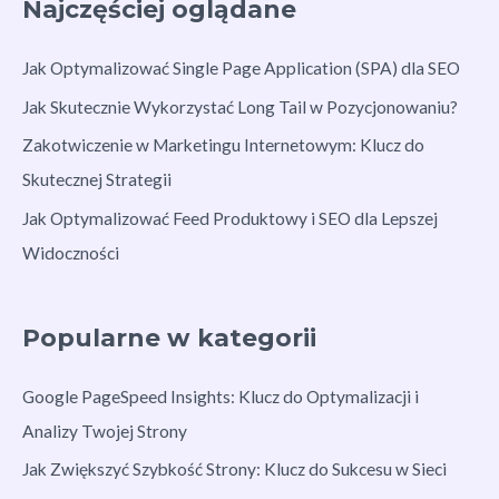
Najczęściej oglądane
Jak Optymalizować Single Page Application (SPA) dla SEO
Jak Skutecznie Wykorzystać Long Tail w Pozycjonowaniu?
Zakotwiczenie w Marketingu Internetowym: Klucz do
Skutecznej Strategii
Jak Optymalizować Feed Produktowy i SEO dla Lepszej
Widoczności
Popularne w kategorii
Google PageSpeed Insights: Klucz do Optymalizacji i
Analizy Twojej Strony
Jak Zwiększyć Szybkość Strony: Klucz do Sukcesu w Sieci