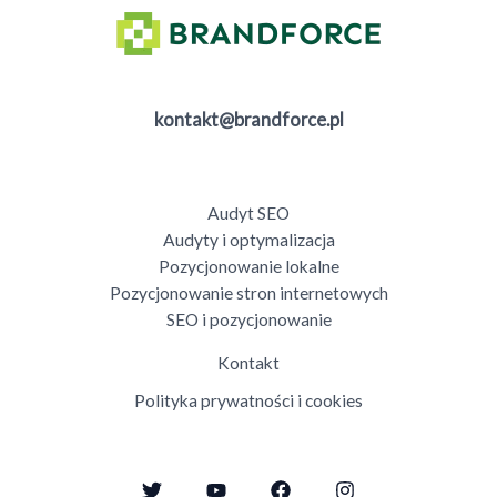
kontakt@brandforce.pl
Audyt SEO
Audyty i optymalizacja
Pozycjonowanie lokalne
Pozycjonowanie stron internetowych
SEO i pozycjonowanie
Kontakt
Polityka prywatności i cookies