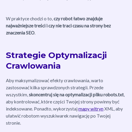
W praktyce chodzi o to,
czy robot łatwo znajduje
najważniejsze treści i czy nie traci czasu na strony bez
znaczenia SEO
.
Strategie Optymalizacji
Crawlowania
Aby maksymalizować efekty crawlowania, warto
zastosować kilka sprawdzonych strategii. Przede
wszystkim,
skoncentruj się na optymalizacji pliku robots.txt
,
aby kontrolować, które części Twojej strony powinny być
indeksowane. Ponadto, wykorzystaj
mapy witryn
XML, aby
ułatwić robotom wyszukiwarek nawigację po Twojej
stronie.