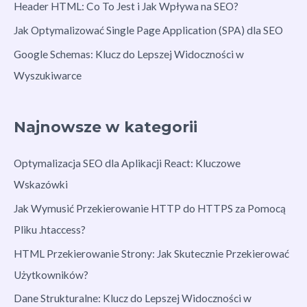
Header HTML: Co To Jest i Jak Wpływa na SEO?
Jak Optymalizować Single Page Application (SPA) dla SEO
Google Schemas: Klucz do Lepszej Widoczności w
Wyszukiwarce
Najnowsze w kategorii
Optymalizacja SEO dla Aplikacji React: Kluczowe
Wskazówki
Jak Wymusić Przekierowanie HTTP do HTTPS za Pomocą
Pliku .htaccess?
HTML Przekierowanie Strony: Jak Skutecznie Przekierować
Użytkowników?
Dane Strukturalne: Klucz do Lepszej Widoczności w