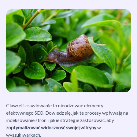
Clawrel i crawlowanie to nieodzowne elementy
efektywnego SEO. Dowiedz się, jak te procesy wpływają na
indeksowanie stron i jakie strategie zastosować, aby
zoptymalizować widoczność swojej witryny
w
wyszukiwarkach.