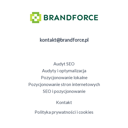
kontakt@brandforce.pl
Audyt SEO
Audyty i optymalizacja
Pozycjonowanie lokalne
Pozycjonowanie stron internetowych
SEO i pozycjonowanie
Kontakt
Polityka prywatności i cookies