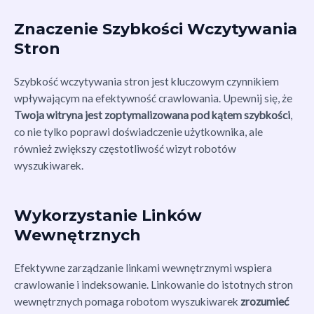
Znaczenie Szybkości Wczytywania
Stron
Szybkość wczytywania stron jest kluczowym czynnikiem
wpływającym na efektywność crawlowania. Upewnij się, że
Twoja witryna jest zoptymalizowana pod kątem szybkości
,
co nie tylko poprawi doświadczenie użytkownika, ale
również zwiększy częstotliwość wizyt robotów
wyszukiwarek.
Wykorzystanie Linków
Wewnętrznych
Efektywne zarządzanie linkami wewnętrznymi wspiera
crawlowanie i indeksowanie. Linkowanie do istotnych stron
wewnętrznych pomaga robotom wyszukiwarek
zrozumieć