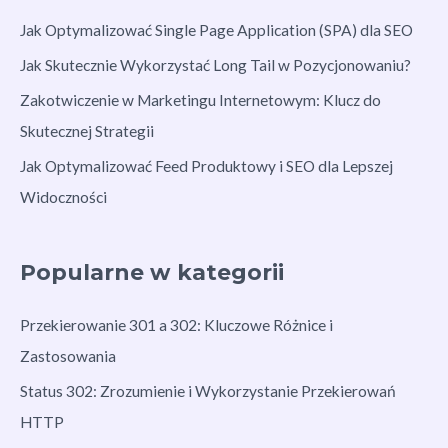
Jak Optymalizować Single Page Application (SPA) dla SEO
Jak Skutecznie Wykorzystać Long Tail w Pozycjonowaniu?
Zakotwiczenie w Marketingu Internetowym: Klucz do
Skutecznej Strategii
Jak Optymalizować Feed Produktowy i SEO dla Lepszej
Widoczności
Popularne w kategorii
Przekierowanie 301 a 302: Kluczowe Różnice i
Zastosowania
Status 302: Zrozumienie i Wykorzystanie Przekierowań
HTTP