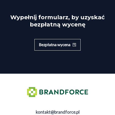
Wypełnij formularz, by uzyskać
bezpłatną wycenę
Bezpłatna wycena
kontakt@brandforce.pl