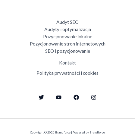
Audyt SEO
Audyty i optymalizacja
Pozycjonowanie lokalne
Pozycjonowanie stron internetowych
SEO i pozycjonowanie
Kontakt
Polityka prywatności i cookies
Copyright © 2026 Brandforce | Powered by Brandforce