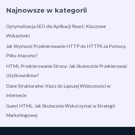
Najnowsze w kategorii
Optymalizacja SEO dla Aplikacji React: Kluczowe
Wskazówki
Jak Wymusić Przekierowanie HTTP do HTTPS za Pomocą
Pliku .htaccess?
HTML Przekierowanie Strony: Jak Skutecznie Przekierować
Użytkowników?
Dane Strukturalne: Klucz do Lepszej Widoczności w
Internecie
Guest HTML: Jak Skutecznie Wykorzystać w Strategii
Marketingowej