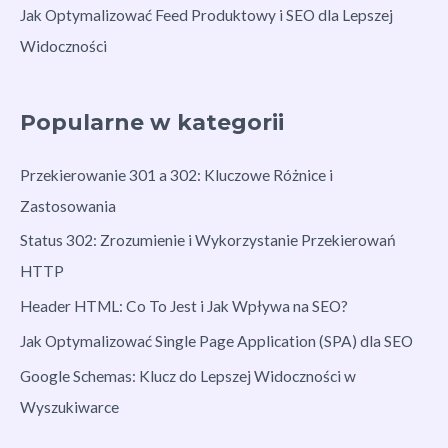
Jak Optymalizować Feed Produktowy i SEO dla Lepszej
Widoczności
Popularne w kategorii
Przekierowanie 301 a 302: Kluczowe Różnice i
Zastosowania
Status 302: Zrozumienie i Wykorzystanie Przekierowań
HTTP
Header HTML: Co To Jest i Jak Wpływa na SEO?
Jak Optymalizować Single Page Application (SPA) dla SEO
Google Schemas: Klucz do Lepszej Widoczności w
Wyszukiwarce