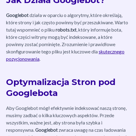
Googlebot
działa w oparciu o algorytmy, które określają,
które strony i jak często powinny być przeszukiwane. Warto
tutaj wspomnieć o pliku
robots.txt
, który informuje bota,
które części witryny mogą być indeksowane, a które
powinny zostać pominięte. Zrozumienie i prawidłowe
skonfigurowanie tego pliku jest kluczowe dla
skutecznego
pozycjonowania
.
Optymalizacja Stron pod
Googlebota
Aby Googlebot mógł efektywnie indeksować naszą stronę,
musimy zadbać o kilka kluczowych aspektów. Przede
wszystkim, ważne jest, aby strona była szybka i
responsywna.
Googlebot
zwraca uwagę na czas ładowania