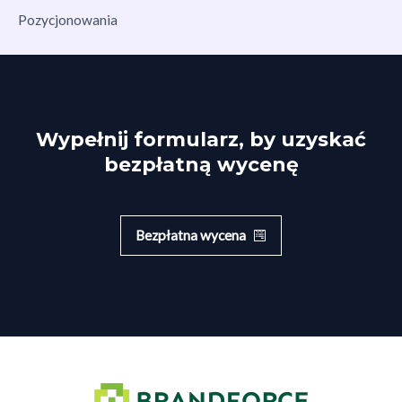
Pozycjonowania
Wypełnij formularz, by uzyskać
bezpłatną wycenę
Bezpłatna wycena