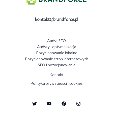
kontakt@brandforce.pl
Audyt SEO
Audyty i optymalizacja
Pozycjonowanie lokalne
Pozycjonowanie stron internetowych
SEO i pozycjonowanie
Kontakt
Polityka prywatności i cookies