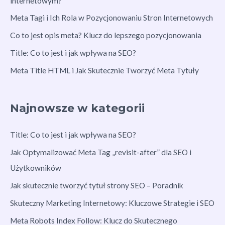
internetowym?
Meta Tagi i Ich Rola w Pozycjonowaniu Stron Internetowych
Co to jest opis meta? Klucz do lepszego pozycjonowania
Title: Co to jest i jak wpływa na SEO?
Meta Title HTML i Jak Skutecznie Tworzyć Meta Tytuły
Najnowsze w kategorii
Title: Co to jest i jak wpływa na SEO?
Jak Optymalizować Meta Tag „revisit-after” dla SEO i
Użytkowników
Jak skutecznie tworzyć tytuł strony SEO – Poradnik
Skuteczny Marketing Internetowy: Kluczowe Strategie i SEO
Meta Robots Index Follow: Klucz do Skutecznego