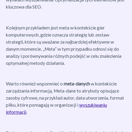
kluczowa dla SEO.
Kolejnym przykładem jest meta w kontekście gier
komputerowych, gdzie oznacza strategię lub zestaw
strategii, które są uważane za najbardziej efektywne w
danym momencie. „Meta” w tym przypadku odnosi się do
analizy i porównywania różnych podejść w celu znalezienia
optymalnej metody działania.
Warto również wspomnieć o
meta-danych
w kontekście
zarządzania informacją. Meta-dane to atrybuty opisujące
zasoby cyfrowe, na przykład autor, data utworzenia, format
pliku, które pomagają w organizacji i
wyszukiwaniu
informacji
.