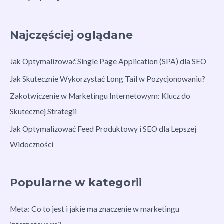
Najczęściej oglądane
Jak Optymalizować Single Page Application (SPA) dla SEO
Jak Skutecznie Wykorzystać Long Tail w Pozycjonowaniu?
Zakotwiczenie w Marketingu Internetowym: Klucz do
Skutecznej Strategii
Jak Optymalizować Feed Produktowy i SEO dla Lepszej
Widoczności
Popularne w kategorii
Meta: Co to jest i jakie ma znaczenie w marketingu