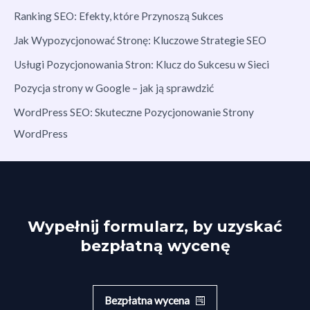
Ranking SEO: Efekty, które Przynoszą Sukces
Jak Wypozycjonować Stronę: Kluczowe Strategie SEO
Usługi Pozycjonowania Stron: Klucz do Sukcesu w Sieci
Pozycja strony w Google – jak ją sprawdzić
WordPress SEO: Skuteczne Pozycjonowanie Strony
WordPress
Wypełnij formularz, by uzyskać
bezpłatną wycenę
Bezpłatna wycena