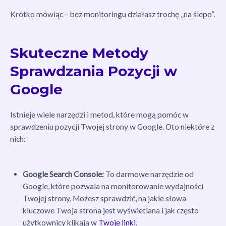
Krótko mówiąc – bez monitoringu działasz trochę „na ślepo”.
Skuteczne Metody
Sprawdzania Pozycji w
Google
Istnieje wiele narzędzi i metod, które mogą pomóc w
sprawdzeniu pozycji Twojej strony w Google. Oto niektóre z
nich:
Google Search Console:
To darmowe narzędzie od
Google, które pozwala na monitorowanie wydajności
Twojej strony. Możesz sprawdzić, na jakie słowa
kluczowe Twoja strona jest wyświetlana i jak często
użytkownicy klikają w
Twoje linki
.