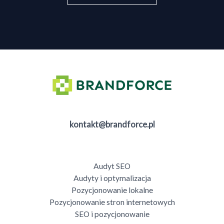
kontakt@brandforce.pl
Audyt SEO
Audyty i optymalizacja
Pozycjonowanie lokalne
Pozycjonowanie stron internetowych
SEO i pozycjonowanie