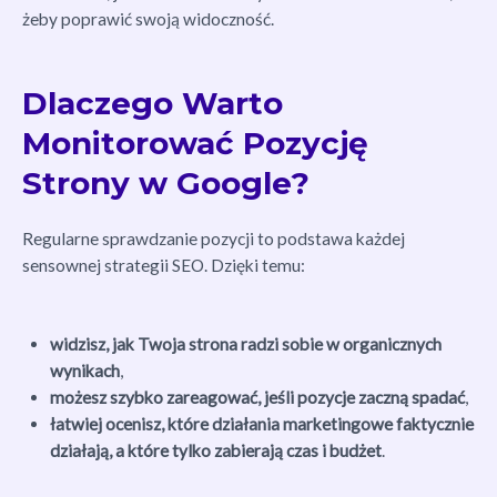
żeby poprawić swoją widoczność.
Dlaczego Warto
Monitorować Pozycję
Strony w Google?
Regularne sprawdzanie pozycji to podstawa każdej
sensownej strategii SEO. Dzięki temu:
widzisz, jak Twoja strona radzi sobie w organicznych
wynikach
,
możesz szybko zareagować, jeśli pozycje zaczną spadać
,
łatwiej ocenisz, które działania marketingowe faktycznie
działają, a które tylko zabierają czas i budżet
.