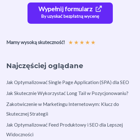
Wypełnij formularz
By uzyskać bezpłatną wycenę
★
★
★
★
★
Mamy wysoką skuteczność!
Najczęściej oglądane
Jak Optymalizować Single Page Application (SPA) dla SEO
Jak Skutecznie Wykorzystać Long Tail w Pozycjonowaniu?
Zakotwiczenie w Marketingu Internetowym: Klucz do
Skutecznej Strategii
Jak Optymalizować Feed Produktowy i SEO dla Lepszej
Widoczności