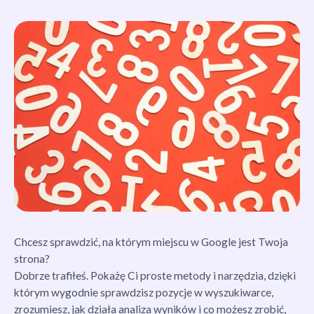
Chcesz sprawdzić, na którym miejscu w Google jest Twoja
strona?
Dobrze trafiłeś. Pokażę Ci proste metody i narzędzia, dzięki
którym wygodnie sprawdzisz pozycje w wyszukiwarce,
zrozumiesz, jak działa analiza wyników i co możesz zrobić,