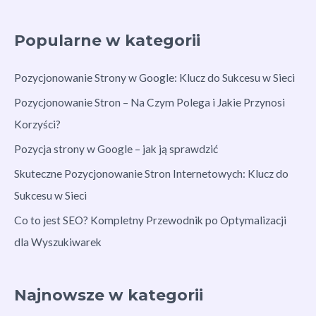
Popularne w kategorii
Pozycjonowanie Strony w Google: Klucz do Sukcesu w Sieci
Pozycjonowanie Stron – Na Czym Polega i Jakie Przynosi
Korzyści?
Pozycja strony w Google – jak ją sprawdzić
Skuteczne Pozycjonowanie Stron Internetowych: Klucz do
Sukcesu w Sieci
Co to jest SEO? Kompletny Przewodnik po Optymalizacji
dla Wyszukiwarek
Najnowsze w kategorii