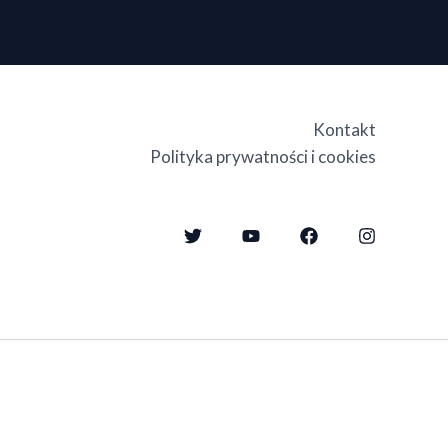
Kontakt
Polityka prywatności i cookies