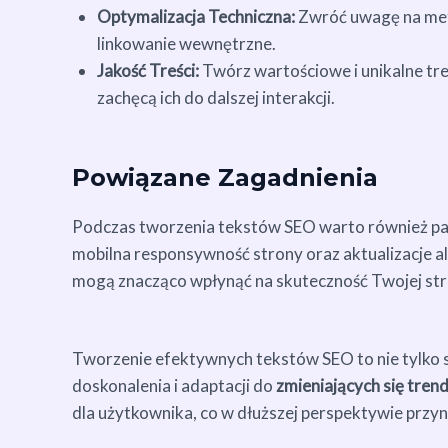
Optymalizacja Techniczna:
Zwróć uwagę na meta
linkowanie wewnętrzne.
Jakość Treści:
Twórz wartościowe i unikalne tre
zachęcą ich do dalszej interakcji.
Powiązane Zagadnienia
Podczas tworzenia tekstów SEO warto również pam
mobilna responsywność strony oraz aktualizacje 
mogą znacząco wpłynąć na skuteczność Twojej str
Tworzenie efektywnych tekstów SEO to nie tylko 
doskonalenia i adaptacji do
zmieniających się tre
dla użytkownika, co w dłuższej perspektywie przyni