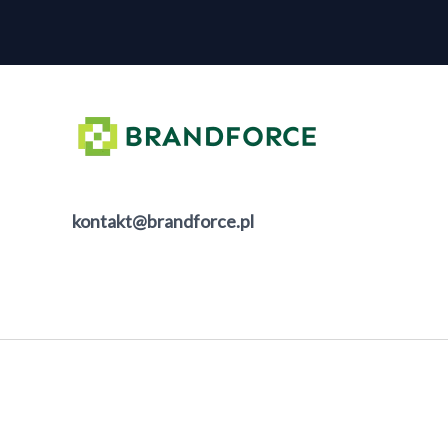
kontakt@brandforce.pl