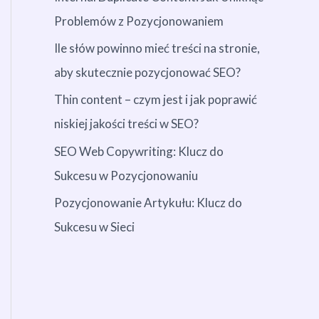
Problemów z Pozycjonowaniem
Ile słów powinno mieć treści na stronie,
aby skutecznie pozycjonować SEO?
Thin content – czym jest i jak poprawić
niskiej jakości treści w SEO?
SEO Web Copywriting: Klucz do
Sukcesu w Pozycjonowaniu
Pozycjonowanie Artykułu: Klucz do
Sukcesu w Sieci