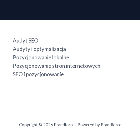
Audyt SEO
Audyty i optymalizacja
Pozycjonowanie lokalne
Pozycjonowanie stron internetowych
SEO i pozycjonowanie
Copyright © 2026 Brandforce | Powered by Brandforce