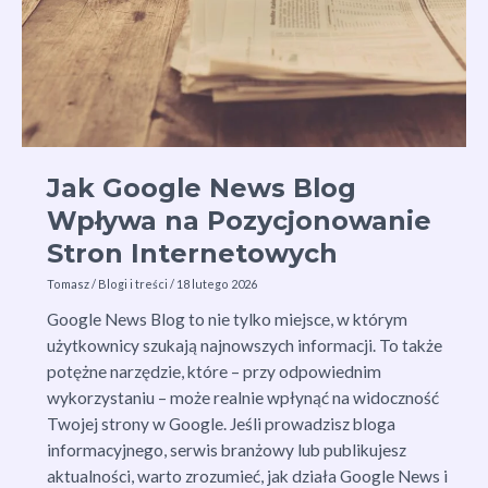
Jak Google News Blog
Wpływa na Pozycjonowanie
Stron Internetowych
Tomasz
/
Blogi i treści
/
18 lutego 2026
Google News Blog to nie tylko miejsce, w którym
użytkownicy szukają najnowszych informacji. To także
potężne narzędzie, które – przy odpowiednim
wykorzystaniu – może realnie wpłynąć na widoczność
Twojej strony w Google. Jeśli prowadzisz bloga
informacyjnego, serwis branżowy lub publikujesz
aktualności, warto zrozumieć, jak działa Google News i