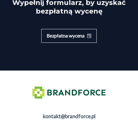
Wypełnij formularz, by uzyskać
bezpłatną wycenę
Bezpłatna wycena
kontakt@brandforce.pl