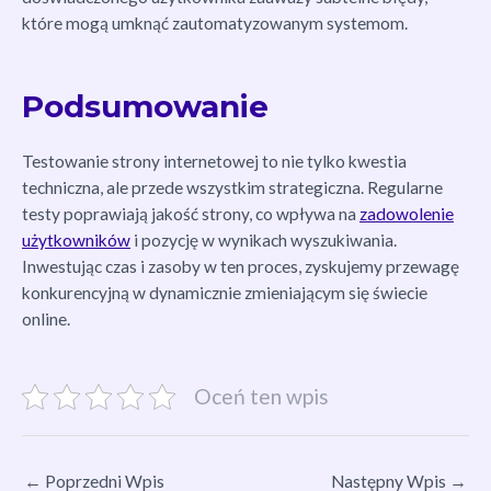
które mogą umknąć zautomatyzowanym systemom.
Podsumowanie
Testowanie strony internetowej to nie tylko kwestia
techniczna, ale przede wszystkim strategiczna. Regularne
testy poprawiają jakość strony, co wpływa na
zadowolenie
użytkowników
i pozycję w wynikach wyszukiwania.
Inwestując czas i zasoby w ten proces, zyskujemy przewagę
konkurencyjną w dynamicznie zmieniającym się świecie
online.
Oceń ten wpis
←
Poprzedni Wpis
Następny Wpis
→