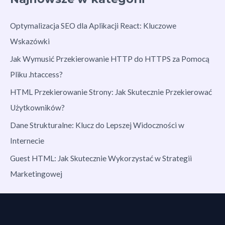
Optymalizacja SEO dla Aplikacji React: Kluczowe
Wskazówki
Jak Wymusić Przekierowanie HTTP do HTTPS za Pomocą
Pliku .htaccess?
HTML Przekierowanie Strony: Jak Skutecznie Przekierować
Użytkowników?
Dane Strukturalne: Klucz do Lepszej Widoczności w
Internecie
Guest HTML: Jak Skutecznie Wykorzystać w Strategii
Marketingowej