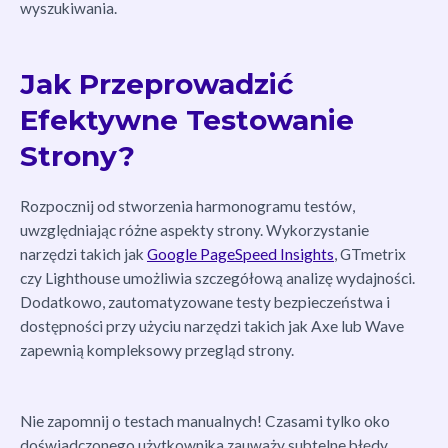
wyszukiwania.
Jak Przeprowadzić
Efektywne Testowanie
Strony?
Rozpocznij od stworzenia harmonogramu testów,
uwzględniając różne aspekty strony. Wykorzystanie
narzędzi takich jak
Google PageSpeed Insights
, GTmetrix
czy Lighthouse umożliwia szczegółową analizę wydajności.
Dodatkowo, zautomatyzowane testy bezpieczeństwa i
dostępności przy użyciu narzędzi takich jak Axe lub Wave
zapewnią kompleksowy przegląd strony.
Nie zapomnij o testach manualnych! Czasami tylko oko
doświadczonego użytkownika zauważy subtelne błędy,