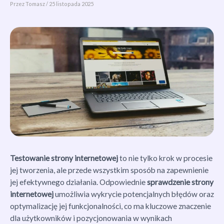
Przez
Tomasz
/
25 listopada 2025
Testowanie strony internetowej
to nie tylko krok w procesie
jej tworzenia, ale przede wszystkim sposób na zapewnienie
jej efektywnego działania. Odpowiednie
sprawdzenie strony
internetowej
umożliwia wykrycie potencjalnych błędów oraz
optymalizację jej funkcjonalności, co ma kluczowe znaczenie
dla użytkowników i pozycjonowania w wynikach