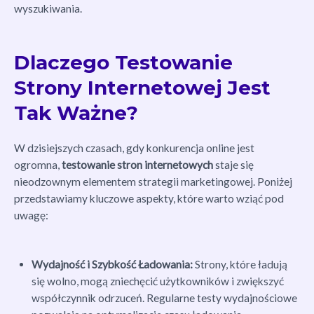
wyszukiwania.
Dlaczego Testowanie
Strony Internetowej Jest
Tak Ważne?
W dzisiejszych czasach, gdy konkurencja online jest
ogromna,
testowanie stron internetowych
staje się
nieodzownym elementem strategii marketingowej. Poniżej
przedstawiamy kluczowe aspekty, które warto wziąć pod
uwagę:
Wydajność i Szybkość Ładowania:
Strony, które ładują
się wolno, mogą zniechęcić użytkowników i zwiększyć
współczynnik odrzuceń. Regularne testy wydajnościowe