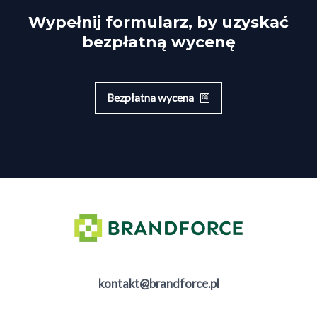
Wypełnij formularz, by uzyskać
bezpłatną wycenę
Bezpłatna wycena
kontakt@brandforce.pl