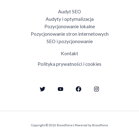
Audyt SEO
Audyty i optymalizacja
Pozycjonowanie lokalne
Pozycjonowanie stron internetowych
SEO i pozycjonowanie
Kontakt
Polityka prywatności i cookies
Copyright © 2026 Brandforce | Powered by Brandforce