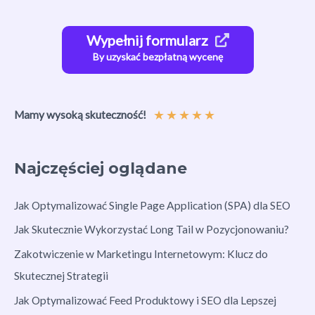
Wypełnij formularz
By uzyskać bezpłatną wycenę
★
★
★
★
★
Mamy wysoką skuteczność!
Najczęściej oglądane
Jak Optymalizować Single Page Application (SPA) dla SEO
Jak Skutecznie Wykorzystać Long Tail w Pozycjonowaniu?
Zakotwiczenie w Marketingu Internetowym: Klucz do
Skutecznej Strategii
Jak Optymalizować Feed Produktowy i SEO dla Lepszej