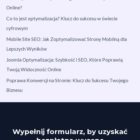
Online?
Co to jest optymalizacja? Klucz do sukcesu w świecie
cyfrowym
Mobile Site SEO: Jak Zoptymalizować Stronę Mobilną dla
Lepszych Wyników
Joomla Optymalizacja: Szybkość i SEO, Które Poprawią
Twoją Widoczność Online
Poprawa Konwersji na Stronie: Klucz do Sukcesu Twojego
Biznesu
Wypełnij formularz, by uzyskać