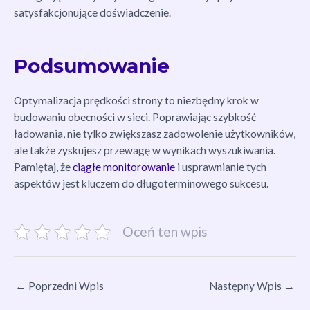
satysfakcjonujące doświadczenie.
Podsumowanie
Optymalizacja prędkości strony to niezbędny krok w
budowaniu obecności w sieci. Poprawiając szybkość
ładowania, nie tylko zwiększasz zadowolenie użytkowników,
ale także zyskujesz przewagę w wynikach wyszukiwania.
Pamiętaj, że
ciągłe monitorowanie
i usprawnianie tych
aspektów jest kluczem do długoterminowego sukcesu.
Oceń ten wpis
←
Poprzedni Wpis
Następny Wpis
→