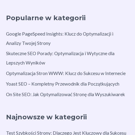
Popularne w kategorii
Google PageSpeed Insights: Klucz do Optymalizacji i
Analizy Twojej Strony
Skuteczne SEO Porady: Optymalizacja i Wytyczne dla
Lepszych Wyników
Optymalizacja Stron WWW: Klucz do Sukcesu w Internecie
Yoast SEO – Kompletny Przewodnik dla Początkujących
On Site SEO: Jak Optymalizować Stronę dla Wyszukiwarek
Najnowsze w kategorii
Test Szybkości Strony: Dlaczego Jest Kluczowy dla Sukcesu