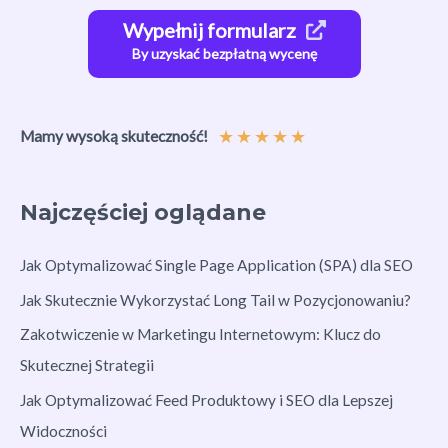
Wypełnij formularz
By uzyskać bezpłatną wycenę
★
★
★
★
★
Mamy wysoką skuteczność!
Najczęściej oglądane
Jak Optymalizować Single Page Application (SPA) dla SEO
Jak Skutecznie Wykorzystać Long Tail w Pozycjonowaniu?
Zakotwiczenie w Marketingu Internetowym: Klucz do
Skutecznej Strategii
Jak Optymalizować Feed Produktowy i SEO dla Lepszej
Widoczności