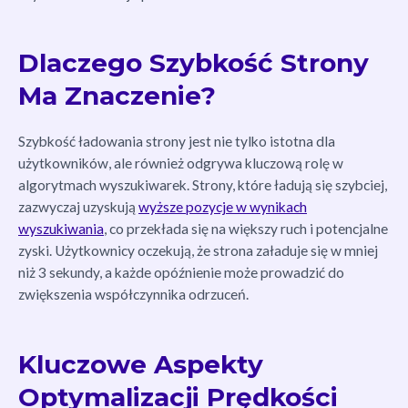
Dlaczego Szybkość Strony
Ma Znaczenie?
Szybkość ładowania strony jest nie tylko istotna dla
użytkowników, ale również odgrywa kluczową rolę w
algorytmach wyszukiwarek. Strony, które ładują się szybciej,
zazwyczaj uzyskują
wyższe pozycje w wynikach
wyszukiwania
, co przekłada się na większy ruch i potencjalne
zyski. Użytkownicy oczekują, że strona załaduje się w mniej
niż 3 sekundy, a każde opóźnienie może prowadzić do
zwiększenia współczynnika odrzuceń.
Kluczowe Aspekty
Optymalizacji Prędkości